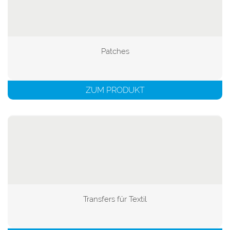
Patches

ZUM PRODUKT
Transfers für Textil
