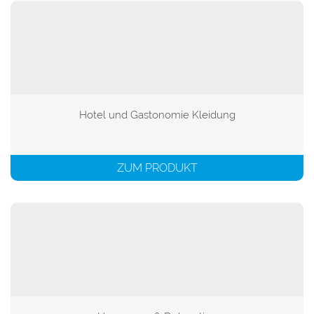
Hotel und Gastonomie Kleidung

ZUM PRODUKT