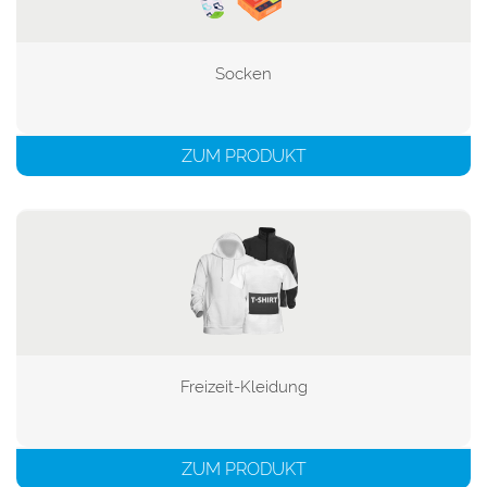
Socken

ZUM PRODUKT
Freizeit-Kleidung

ZUM PRODUKT