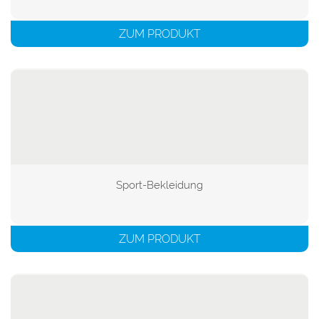
ZUM PRODUKT
Sport-Bekleidung

ZUM PRODUKT