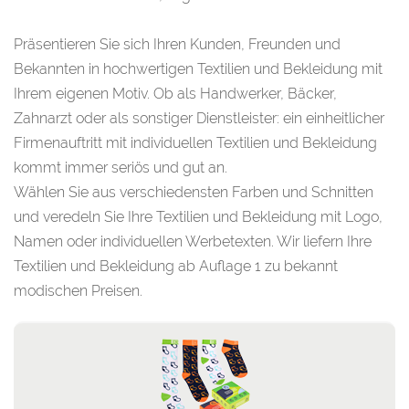
Präsentieren Sie sich Ihren Kunden, Freunden und
Bekannten in hochwertigen Textilien und Bekleidung mit
Ihrem eigenen Motiv. Ob als Handwerker, Bäcker,
Zahnarzt oder als sonstiger Dienstleister: ein einheitlicher
Firmenauftritt mit individuellen Textilien und Bekleidung
kommt immer seriös und gut an.
Wählen Sie aus verschiedensten Farben und Schnitten
und veredeln Sie Ihre Textilien und Bekleidung mit Logo,
Namen oder individuellen Werbetexten. Wir liefern Ihre
Textilien und Bekleidung ab Auflage 1 zu bekannt
modischen Preisen.