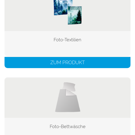
Foto-Textilien

ZUM PRODUKT
Foto-Bettwäsche
