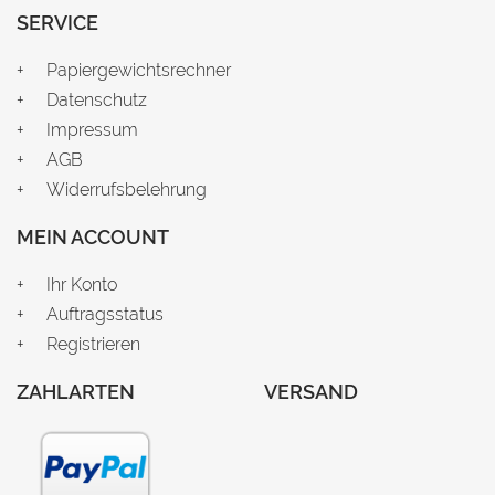
SERVICE
Papiergewichtsrechner
Datenschutz
Impressum
AGB
Widerrufsbelehrung
MEIN ACCOUNT
Ihr Konto
Auftragsstatus
Registrieren
ZAHLARTEN
VERSAND