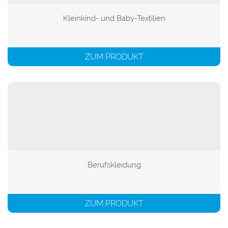
Kleinkind- und Baby-Textilien

ZUM PRODUKT
Berufskleidung

ZUM PRODUKT