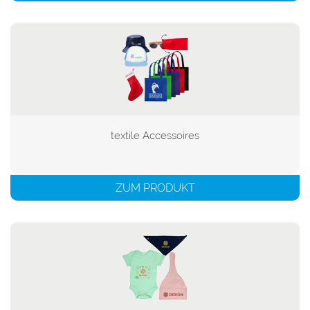
textile Accessoires

ZUM PRODUKT