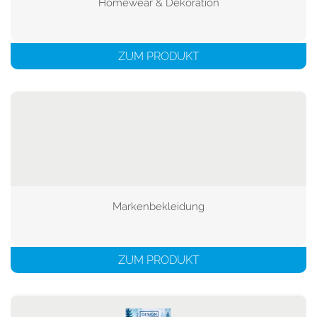
Homewear & Dekoration

ZUM PRODUKT
Markenbekleidung

ZUM PRODUKT