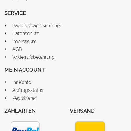
SERVICE
Papiergewichtsrechner
Datenschutz
Impressum
AGB
Widerrufsbelehrung
MEIN ACCOUNT
Ihr Konto
Auftragsstatus
Registrieren
ZAHLARTEN
VERSAND