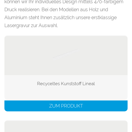
können wir Ihr individuelles Design mittels 4/0-farbigem
Druck realisieren. Bei den Modellen aus Holz und
Aluminium steht Ihnen zusätzlich unsere erstklassige
Lasergravur zur Auswahl.
Recyceltes Kunststoff Lineal

ZUM PRODUKT