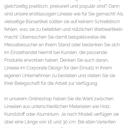
gleichzeitig praktisch, preiswert und populär sind? Dann
sind unsere erstklassigen Lineale wie für Sie gemacht! Als
vielseitige Büroartikel sollten sie auf keinem Schreibtisch
fehlen, was sie zu beliebten und nützlichen Werbeartikeln
macht. Überraschen Sie damit beispielsweise die
Messebesucher an Ihrem Stand oder bedanken Sie sich
im Einzelhandel hiermit bei Kunden, die passende
Produkte erworben haben. Denken Sie auch daran,
Lineale im Corporate Design für den Einsatz in Ihrem
eigenen Unternehmen zu bestellen und stellen Sie sie
Ihrer Belegschaft für die Arbeit zur Verfügung.
In unserem Onlineshop haben Sie die Wahl zwischen
Linealen aus unterschiedlichen Materialen wie Holz,
Kunststoff oder Aluminium. Je nach Modell verfügen sie
über eine Länge von 16 und 30 cm. Bei allen Varianten