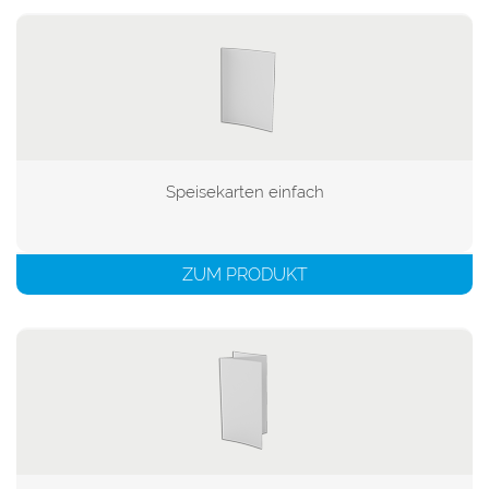
Speisekarten einfach

ZUM PRODUKT