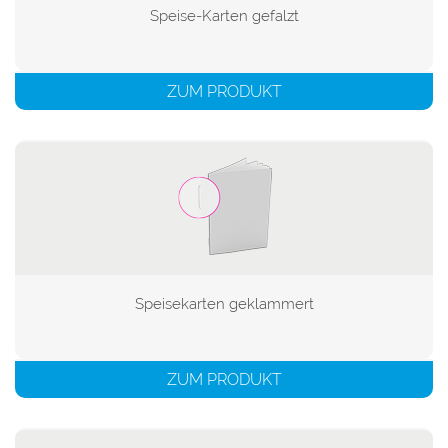
Speise-Karten gefalzt

ZUM PRODUKT
Speisekarten geklammert

ZUM PRODUKT