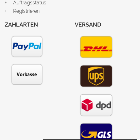
Auftragsstatus
Registrieren
ZAHLARTEN
VERSAND