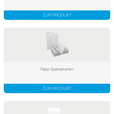
ZUM PRODUKT
Papp-Speisekarten

ZUM PRODUKT