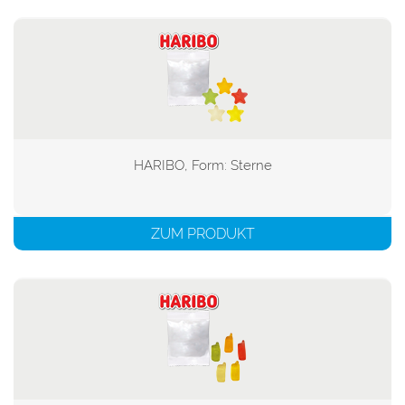
HARIBO, Form: Sterne

ZUM PRODUKT