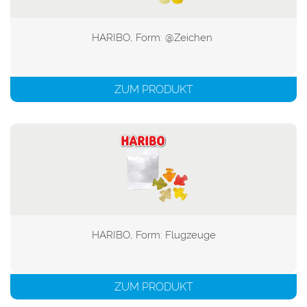
HARIBO, Form: @Zeichen 

ZUM PRODUKT
HARIBO, Form: Flugzeuge

ZUM PRODUKT