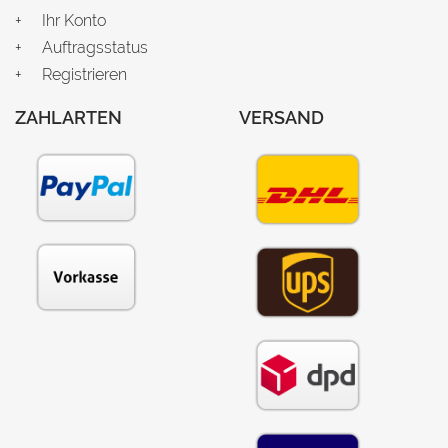
Ihr Konto
Auftragsstatus
Registrieren
ZAHLARTEN
VERSAND