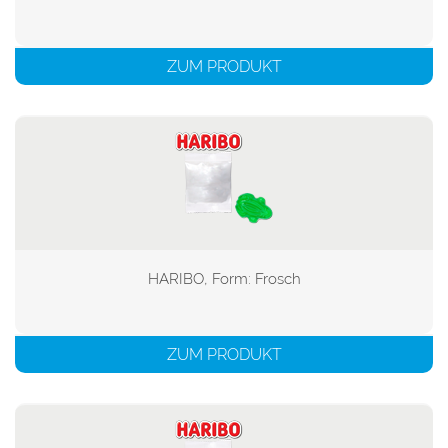
ZUM PRODUKT
HARIBO, Form: Frosch

ZUM PRODUKT