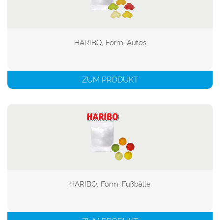
HARIBO, Form: Autos

ZUM PRODUKT
HARIBO, Form: Fußbälle
