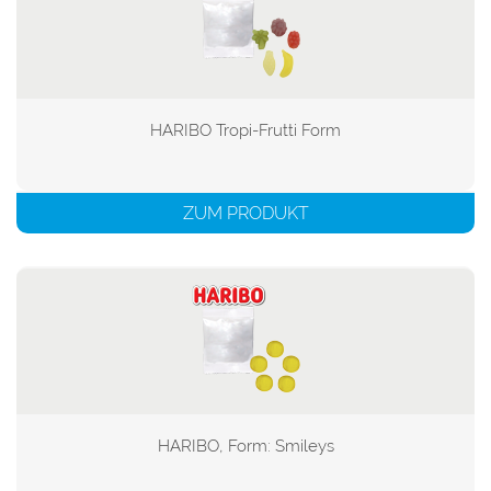
HARIBO Tropi-Frutti Form

ZUM PRODUKT
HARIBO, Form: Smileys
