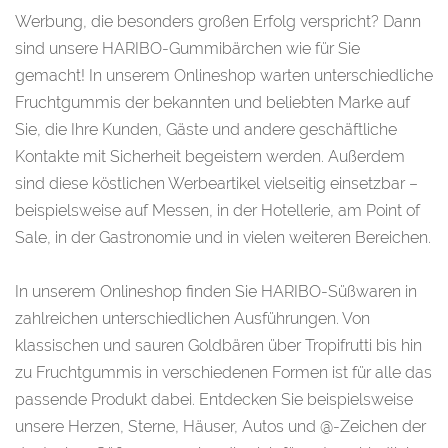
Werbung, die besonders großen Erfolg verspricht? Dann
sind unsere HARIBO-Gummibärchen wie für Sie
gemacht! In unserem Onlineshop warten unterschiedliche
Fruchtgummis der bekannten und beliebten Marke auf
Sie, die Ihre Kunden, Gäste und andere geschäftliche
Kontakte mit Sicherheit begeistern werden. Außerdem
sind diese köstlichen Werbeartikel vielseitig einsetzbar –
beispielsweise auf Messen, in der Hotellerie, am Point of
Sale, in der Gastronomie und in vielen weiteren Bereichen.
In unserem Onlineshop finden Sie HARIBO-Süßwaren in
zahlreichen unterschiedlichen Ausführungen. Von
klassischen und sauren Goldbären über Tropifrutti bis hin
zu Fruchtgummis in verschiedenen Formen ist für alle das
passende Produkt dabei. Entdecken Sie beispielsweise
unsere Herzen, Sterne, Häuser, Autos und @-Zeichen der