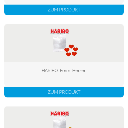
ZUM PRODUKT
HARIBO, Form: Herzen

ZUM PRODUKT