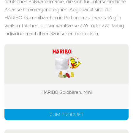
deutschen Süßwarenmarke, die sich für unterschiedliche
Anlässe hervorragend eignen. Abgepackt sind die
HARIBO-Gummibärchen in Portionen zu jeweils 10 g in
weißen Tütchen, die wir wahlweise 4/0- oder 4/4-farbig
individuell nach Ihren Wünschen bedrucken.
HARIBO Goldbären, Mini

ZUM PRODUKT