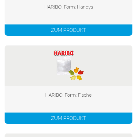
HARIBO, Form: Handys

ZUM PRODUKT
HARIBO, Form: Fische

ZUM PRODUKT